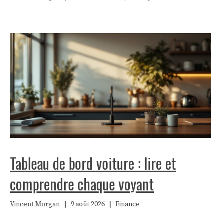
Tableau de bord voiture : lire et
comprendre chaque voyant
Vincent Morgan
|
9 août 2026
|
Finance