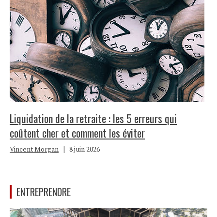
Liquidation de la retraite : les 5 erreurs qui
coûtent cher et comment les éviter
Vincent Morgan
|
8 juin 2026
ENTREPRENDRE