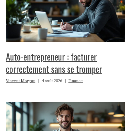
Auto-entrepreneur : facturer
correctement sans se tromper
Vincent Morgan
|
4 août 2026
|
Finance