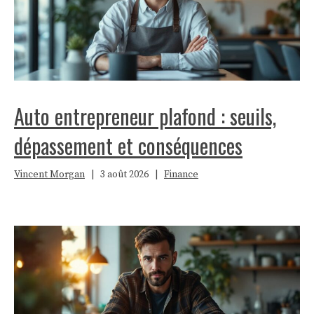
Auto entrepreneur plafond : seuils,
dépassement et conséquences
Vincent Morgan
|
3 août 2026
|
Finance