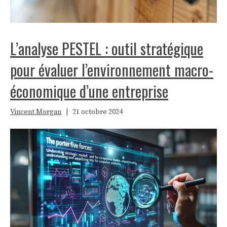
L’analyse PESTEL : outil stratégique
pour évaluer l’environnement macro-
économique d’une entreprise
Vincent Morgan
|
21 octobre 2024