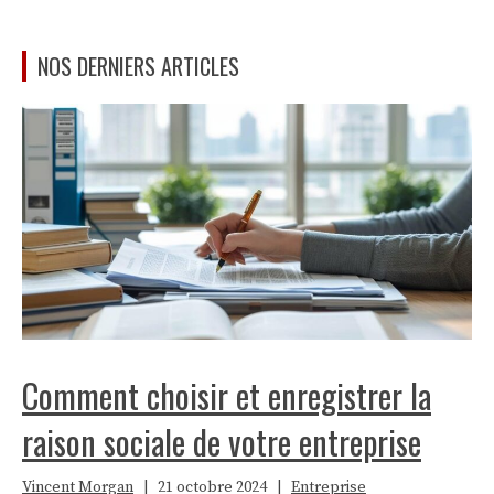
NOS DERNIERS ARTICLES
Comment choisir et enregistrer la
raison sociale de votre entreprise
Vincent Morgan
|
21 octobre 2024
|
Entreprise