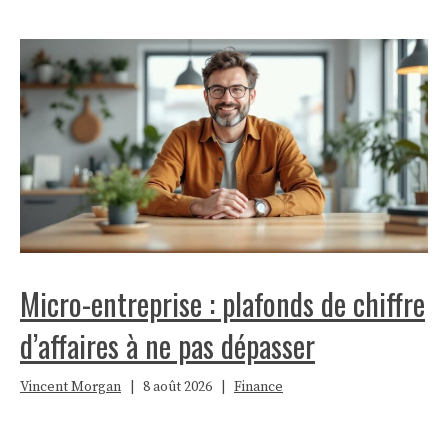
Micro-entreprise : plafonds de chiffre
d’affaires à ne pas dépasser
Vincent Morgan
|
8 août 2026
|
Finance