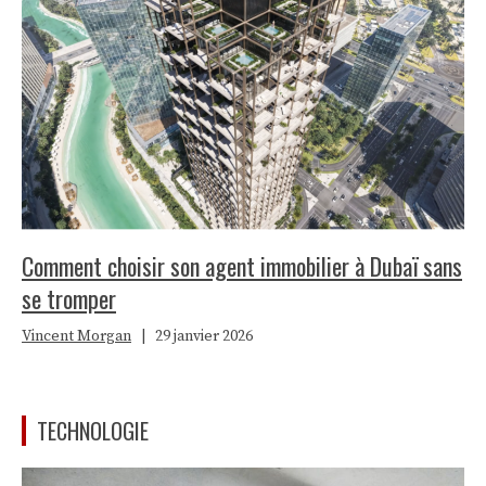
Comment choisir son agent immobilier à Dubaï sans
se tromper
Vincent Morgan
|
29 janvier 2026
TECHNOLOGIE