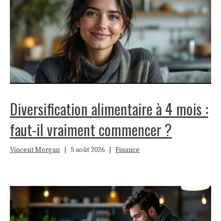
Diversification alimentaire à 4 mois :
faut-il vraiment commencer ?
Vincent Morgan
|
5 août 2026
|
Finance