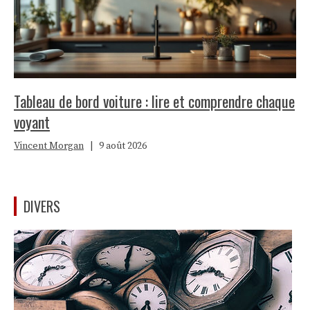
Tableau de bord voiture : lire et comprendre chaque
voyant
Vincent Morgan
|
9 août 2026
DIVERS