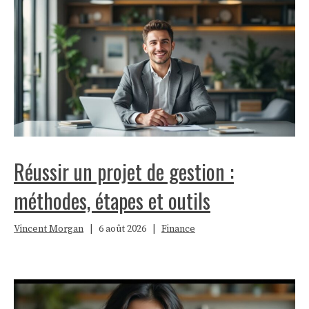
Réussir un projet de gestion :
méthodes, étapes et outils
Vincent Morgan
|
6 août 2026
|
Finance