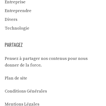
Entreprise
Entreprendre
Divers
Technologie
PARTAGEZ
Pensez à partager nos contenus pour nous
donner de la force.
Plan de site
Conditions Générales
Mentions Légales