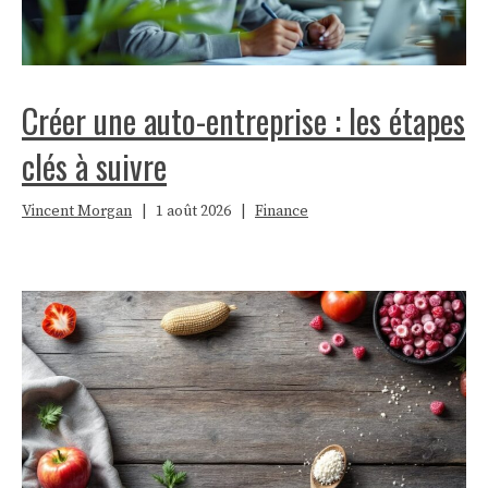
Créer une auto-entreprise : les étapes
clés à suivre
Vincent Morgan
|
1 août 2026
|
Finance