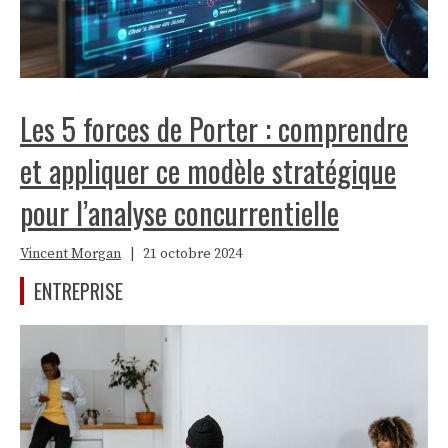
Les 5 forces de Porter : comprendre
et appliquer ce modèle stratégique
pour l’analyse concurrentielle
Vincent Morgan
|
21 octobre 2024
ENTREPRISE