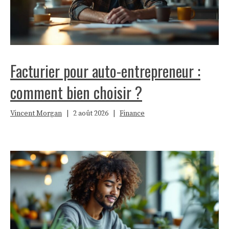
Facturier pour auto-entrepreneur :
comment bien choisir ?
Vincent Morgan
|
2 août 2026
|
Finance