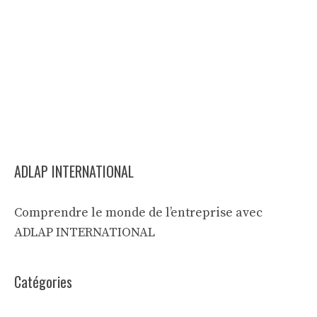
ADLAP INTERNATIONAL
Comprendre le monde de l’entreprise avec
ADLAP INTERNATIONAL
Catégories