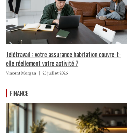
Télétravail : votre assurance habitation couvre-t-
elle réellement votre activité ?
Vincent Morgan
|
23 juillet 2026
FINANCE