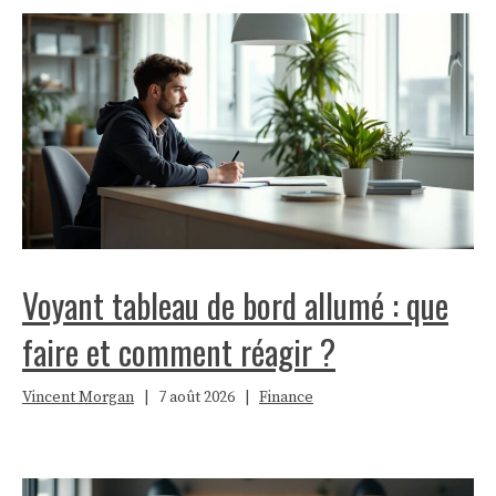
Voyant tableau de bord allumé : que
faire et comment réagir ?
Vincent Morgan
|
7 août 2026
|
Finance