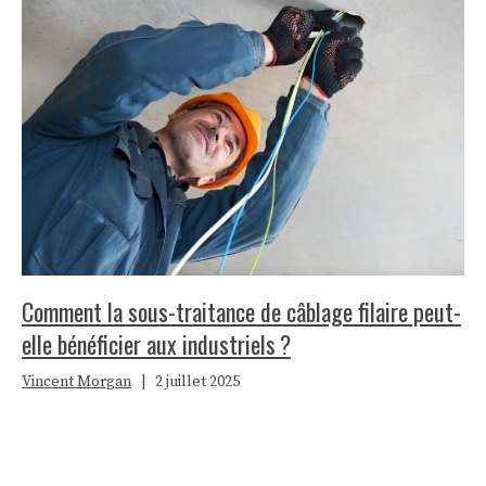
Comment la sous-traitance de câblage filaire peut-
elle bénéficier aux industriels ?
Vincent Morgan
|
2 juillet 2025