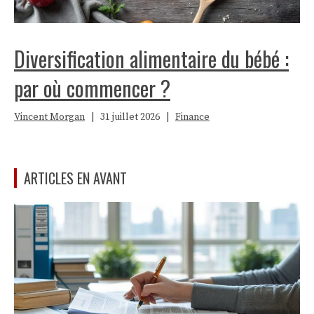
Diversification alimentaire du bébé :
par où commencer ?
Vincent Morgan
|
31 juillet 2026
|
Finance
ARTICLES EN AVANT