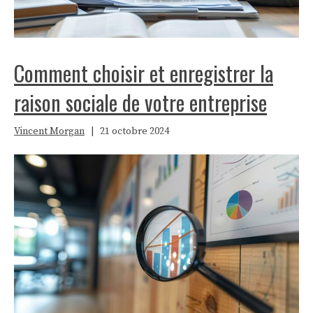
Comment choisir et enregistrer la
raison sociale de votre entreprise
Vincent Morgan
|
21 octobre 2024