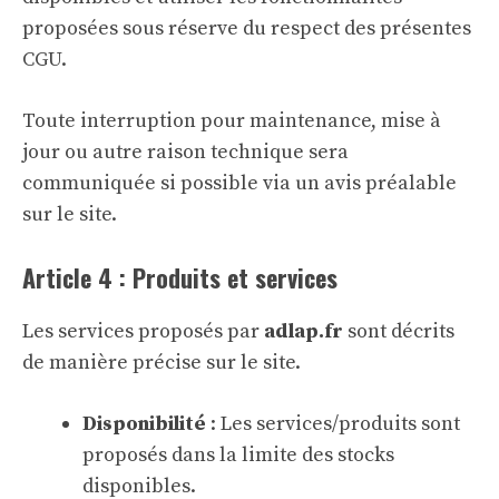
proposées sous réserve du respect des présentes
CGU.
Toute interruption pour maintenance, mise à
jour ou autre raison technique sera
communiquée si possible via un avis préalable
sur le site.
Article 4 : Produits et services
Les services proposés par
adlap.fr
sont décrits
de manière précise sur le site.
Disponibilité
: Les services/produits sont
proposés dans la limite des stocks
disponibles.