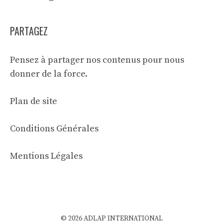
PARTAGEZ
Pensez à partager nos contenus pour nous
donner de la force.
Plan de site
Conditions Générales
Mentions Légales
© 2026 ADLAP INTERNATIONAL