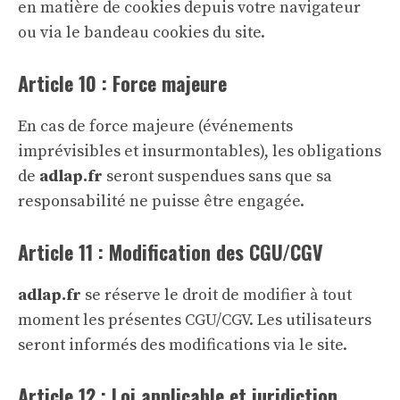
en matière de cookies depuis votre navigateur
ou via le bandeau cookies du site.
Article 10 : Force majeure
En cas de force majeure (événements
imprévisibles et insurmontables), les obligations
de
adlap.fr
seront suspendues sans que sa
responsabilité ne puisse être engagée.
Article 11 : Modification des CGU/CGV
adlap.fr
se réserve le droit de modifier à tout
moment les présentes CGU/CGV. Les utilisateurs
seront informés des modifications via le site.
Article 12 : Loi applicable et juridiction