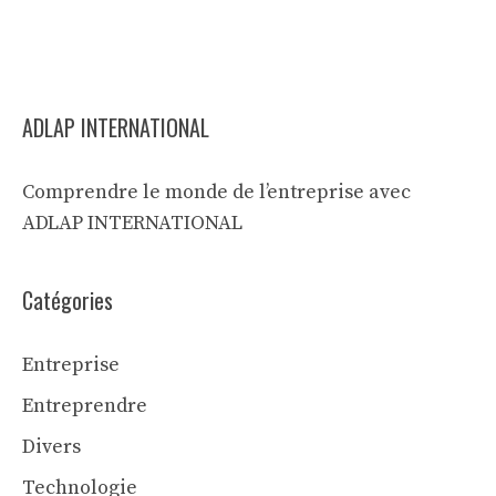
ADLAP INTERNATIONAL
Comprendre le monde de l’entreprise avec
ADLAP INTERNATIONAL
Catégories
Entreprise
Entreprendre
Divers
Technologie