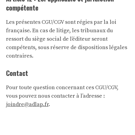
compétente
Les présentes CGU/CGV sont régies par la loi
française. En cas de litige, les tribunaux du
ressort du siège social de l’éditeur seront
compétents, sous réserve de dispositions légales
contraires.
Contact
Pour toute question concernant ces CGU/CGV,
vous pouvez nous contacter à l’adresse :
joindre@adlap.fr
.