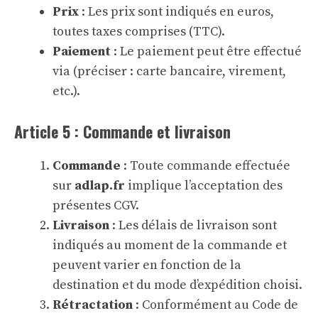
Prix
: Les prix sont indiqués en euros,
toutes taxes comprises (TTC).
Paiement
: Le paiement peut être effectué
via (préciser : carte bancaire, virement,
etc.).
Article 5 : Commande et livraison
Commande
: Toute commande effectuée
sur
adlap.fr
implique l’acceptation des
présentes CGV.
Livraison
: Les délais de livraison sont
indiqués au moment de la commande et
peuvent varier en fonction de la
destination et du mode d’expédition choisi.
Rétractation
: Conformément au Code de