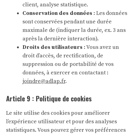
client, analyse statistique.
Conservation des données
: Les données
sont conservées pendant une durée
maximale de (indiquer la durée, ex. 3 ans
après la dernière interaction).
Droits des utilisateurs
: Vous avez un
droit d’accès, de rectification, de
suppression ou de portabilité de vos
données, à exercer en contactant :
joindre@adlap.fr
.
Article 9 : Politique de cookies
Le site utilise des cookies pour améliorer
l’expérience utilisateur et pour des analyses
statistiques. Vous pouvez gérer vos préférences