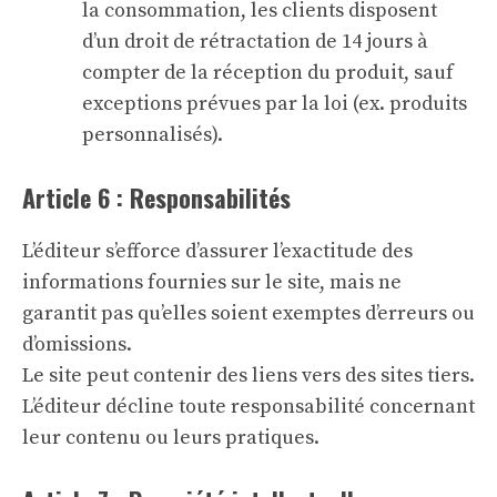
la consommation, les clients disposent
d’un droit de rétractation de 14 jours à
compter de la réception du produit, sauf
exceptions prévues par la loi (ex. produits
personnalisés).
Article 6 : Responsabilités
L’éditeur s’efforce d’assurer l’exactitude des
informations fournies sur le site, mais ne
garantit pas qu’elles soient exemptes d’erreurs ou
d’omissions.
Le site peut contenir des liens vers des sites tiers.
L’éditeur décline toute responsabilité concernant
leur contenu ou leurs pratiques.