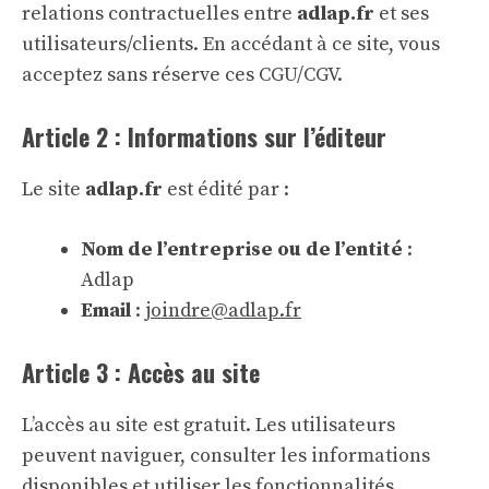
relations contractuelles entre
adlap.fr
et ses
utilisateurs/clients. En accédant à ce site, vous
acceptez sans réserve ces CGU/CGV.
Article 2 : Informations sur l’éditeur
Le site
adlap.fr
est édité par :
Nom de l’entreprise ou de l’entité
:
Adlap
Email
:
joindre@adlap.fr
Article 3 : Accès au site
L’accès au site est gratuit. Les utilisateurs
peuvent naviguer, consulter les informations
disponibles et utiliser les fonctionnalités