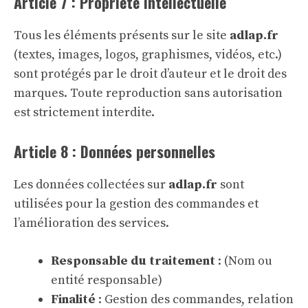
Article 7 : Propriété intellectuelle
Tous les éléments présents sur le site
adlap.fr
(textes, images, logos, graphismes, vidéos, etc.)
sont protégés par le droit d’auteur et le droit des
marques. Toute reproduction sans autorisation
est strictement interdite.
Article 8 : Données personnelles
Les données collectées sur
adlap.fr
sont
utilisées pour la gestion des commandes et
l’amélioration des services.
Responsable du traitement
: (Nom ou
entité responsable)
Finalité
: Gestion des commandes, relation