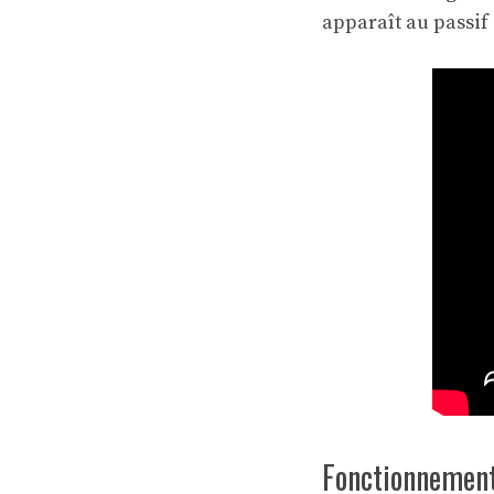
apparaît au passif 
Fonctionnement 