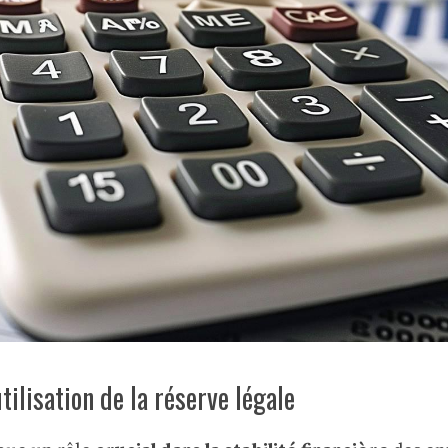
tilisation de la réserve légale