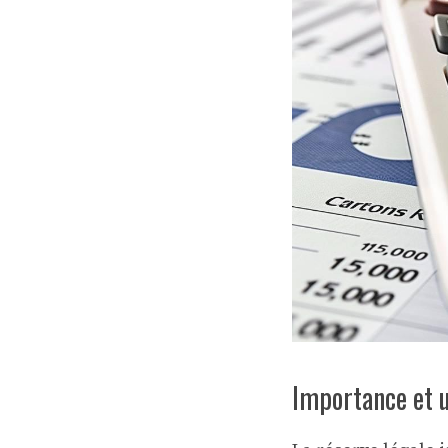
Importance et u