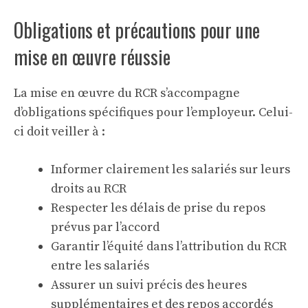
Obligations et précautions pour une
mise en œuvre réussie
La mise en œuvre du RCR s’accompagne
d’obligations spécifiques pour l’employeur. Celui-
ci doit veiller à :
Informer clairement les salariés sur leurs
droits au RCR
Respecter les délais de prise du repos
prévus par l’accord
Garantir l’équité dans l’attribution du RCR
entre les salariés
Assurer un suivi précis des heures
supplémentaires et des repos accordés