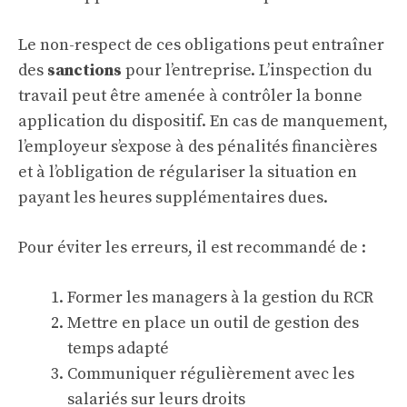
Le non-respect de ces obligations peut entraîner
des
sanctions
pour l’entreprise. L’inspection du
travail peut être amenée à contrôler la bonne
application du dispositif. En cas de manquement,
l’employeur s’expose à des pénalités financières
et à l’obligation de régulariser la situation en
payant les heures supplémentaires dues.
Pour éviter les erreurs, il est recommandé de :
Former les managers à la gestion du RCR
Mettre en place un outil de gestion des
temps adapté
Communiquer régulièrement avec les
salariés sur leurs droits