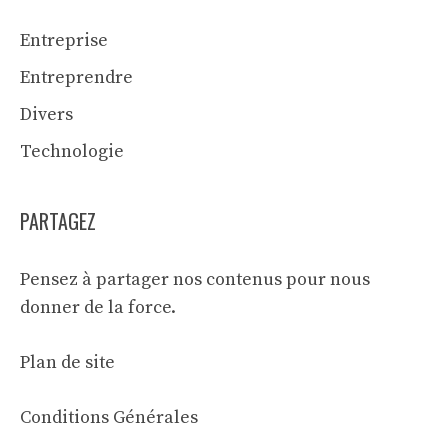
Entreprise
Entreprendre
Divers
Technologie
PARTAGEZ
Pensez à partager nos contenus pour nous
donner de la force.
Plan de site
Conditions Générales