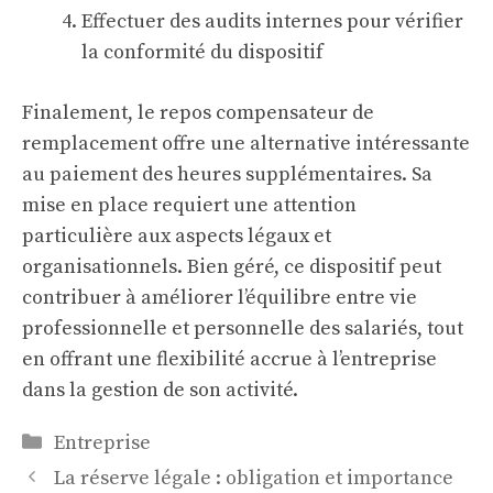
Effectuer des audits internes pour vérifier
la conformité du dispositif
Finalement, le repos compensateur de
remplacement offre une alternative intéressante
au paiement des heures supplémentaires. Sa
mise en place requiert une attention
particulière aux aspects légaux et
organisationnels. Bien géré, ce dispositif peut
contribuer à améliorer l’équilibre entre vie
professionnelle et personnelle des salariés, tout
en offrant une flexibilité accrue à l’entreprise
dans la gestion de son activité.
Catégories
Entreprise
La réserve légale : obligation et importance