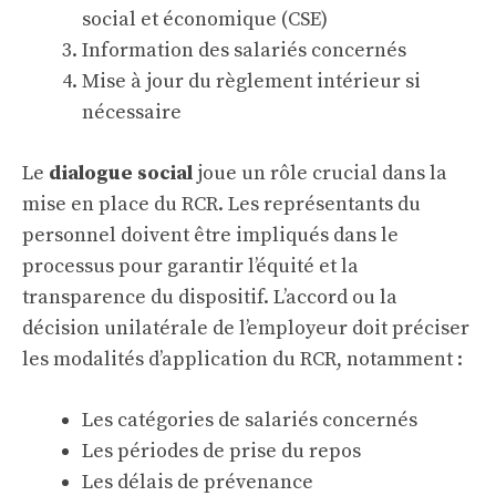
social et économique (CSE)
Information des salariés concernés
Mise à jour du règlement intérieur si
nécessaire
Le
dialogue social
joue un rôle crucial dans la
mise en place du RCR. Les représentants du
personnel doivent être impliqués dans le
processus pour garantir l’équité et la
transparence du dispositif. L’accord ou la
décision unilatérale de l’employeur doit préciser
les modalités d’application du RCR, notamment :
Les catégories de salariés concernés
Les périodes de prise du repos
Les délais de prévenance