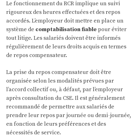
Le fonctionnement du RCR implique un suivi
rigoureux des heures effectuées et des repos
accordés. L’employeur doit mettre en place un
système de
comptabilisation fiable
pour éviter
tout litige. Les salariés doivent être informés
régulièrement de leurs droits acquis en termes
de repos compensateur.
La prise du repos compensateur doit être
organisée selon les modalités prévues par
l’accord collectif ou, à défaut, par l’employeur
après consultation du CSE. Il est généralement
recommandé de permettre aux salariés de
prendre leur repos par journée ou demi-journée,
en fonction de leurs préférences et des
nécessités de service.