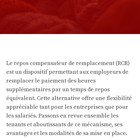
Le repos compensateur de remplacement (RCR)
est un dispositif permettant aux employeurs de
remplacer le paiement des heures
supplémentaires par un temps de repos
équivalent. Cette alternative offre une flexibilité
appréciable tant pour les entreprises que pour
les salariés. Passons en revue ensemble les
tenants et aboutissants de ce mécanisme, ses
avantages et les modalités de sa mise en place.