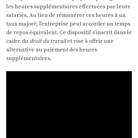
les heures supplémentaires effectuées par leurs
salariés. Au lieu de rémunérer ces heures à un
taux majoré, l’entreprise peut accorder un temps
de repos équivalent. Ce dispositif s’inscrit dans le
cadre du
droit du travail
et vise à offrir une
alternative au paiement des heures
supplémentaires.