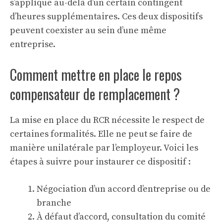
s’applique au-delà d’un certain contingent
d’heures supplémentaires. Ces deux dispositifs
peuvent coexister au sein d’une même
entreprise.
Comment mettre en place le repos
compensateur de remplacement ?
La mise en place du RCR nécessite le respect de
certaines formalités. Elle ne peut se faire de
manière unilatérale par l’employeur. Voici les
étapes à suivre pour instaurer ce dispositif :
Négociation d’un accord d’entreprise ou de
branche
À défaut d’accord, consultation du comité