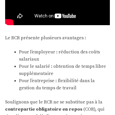
Le RCR présente plusieurs avantages :
Pour l’employeur : réduction des coûts
salariaux
Pour le salarié : obtention de temps libre
supplémentaire
Pour l’entreprise : flexibilité dans la
gestion du temps de travail
Soulignons que le RCR ne se substitue pas à la
contrepartie obligatoire en repos
(COR), qui