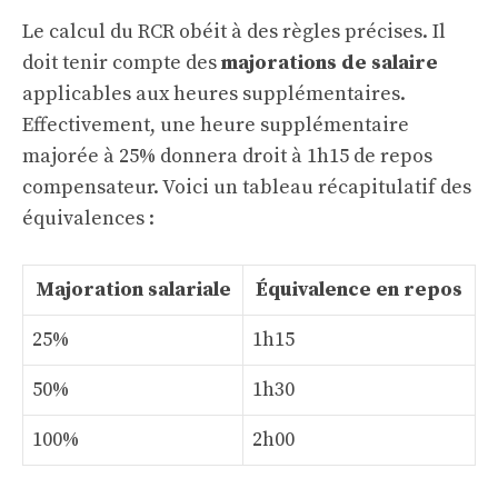
Le calcul du RCR obéit à des règles précises. Il
doit tenir compte des
majorations de salaire
applicables aux heures supplémentaires.
Effectivement, une heure supplémentaire
majorée à 25% donnera droit à 1h15 de repos
compensateur. Voici un tableau récapitulatif des
équivalences :
Majoration salariale
Équivalence en repos
25%
1h15
50%
1h30
100%
2h00