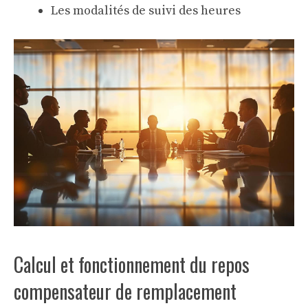
Les modalités de suivi des heures
Calcul et fonctionnement du repos
compensateur de remplacement