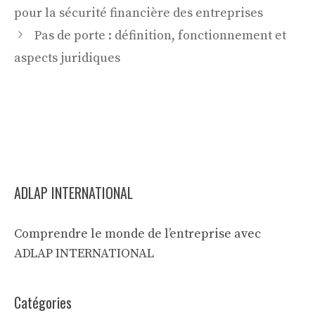
pour la sécurité financière des entreprises
Pas de porte : définition, fonctionnement et
aspects juridiques
ADLAP INTERNATIONAL
Comprendre le monde de l’entreprise avec
ADLAP INTERNATIONAL
Catégories