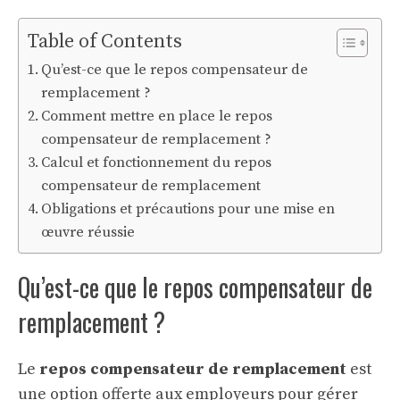
Table of Contents
Qu’est-ce que le repos compensateur de
remplacement ?
Comment mettre en place le repos
compensateur de remplacement ?
Calcul et fonctionnement du repos
compensateur de remplacement
Obligations et précautions pour une mise en
œuvre réussie
Qu’est-ce que le repos compensateur de
remplacement ?
Le
repos compensateur de remplacement
est
une option offerte aux employeurs pour gérer