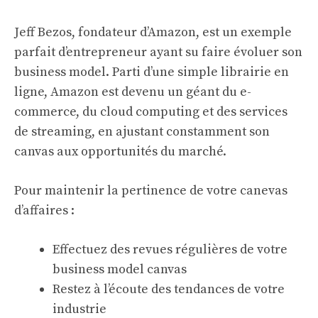
Jeff Bezos, fondateur d’Amazon, est un exemple
parfait d’entrepreneur ayant su faire évoluer son
business model. Parti d’une simple librairie en
ligne, Amazon est devenu un géant du e-
commerce, du cloud computing et des services
de streaming, en ajustant constamment son
canvas aux opportunités du marché.
Pour maintenir la pertinence de votre canevas
d’affaires :
Effectuez des revues régulières de votre
business model canvas
Restez à l’écoute des tendances de votre
industrie