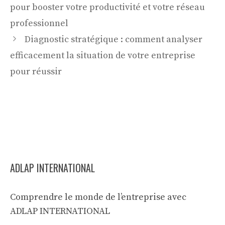
pour booster votre productivité et votre réseau
professionnel
Diagnostic stratégique : comment analyser
efficacement la situation de votre entreprise
pour réussir
ADLAP INTERNATIONAL
Comprendre le monde de l’entreprise avec
ADLAP INTERNATIONAL