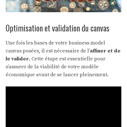
Optimisation et validation du canvas
Une fois les bases de votre business model
canvas posées, il est nécessaire de l’
affiner et de
le valider
. Cette étape est essentielle pour
s’assurer de la viabilité de votre modèle
économique avant de se lancer pleinement.