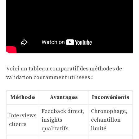
Voici un tableau comparatif des méthodes de
validation couramment utilisées :
Méthode
Avantages
Inconvénients
Feedback direct,
Chronophage,
Interviews
insights
échantillon
clients
qualitatifs
limité