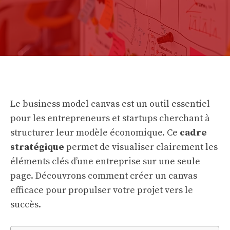
Le business model canvas est un outil essentiel
pour les entrepreneurs et startups cherchant à
structurer leur modèle économique. Ce
cadre
stratégique
permet de visualiser clairement les
éléments clés d’une entreprise sur une seule
page. Découvrons comment créer un canvas
efficace pour propulser votre projet vers le
succès.