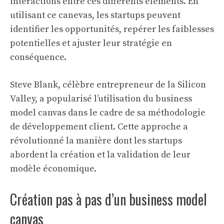
interactions entre ces différents éléments. En
utilisant ce canevas, les startups peuvent
identifier les opportunités, repérer les faiblesses
potentielles et ajuster leur stratégie en
conséquence.
Steve Blank, célèbre entrepreneur de la Silicon
Valley, a popularisé l’utilisation du business
model canvas dans le cadre de sa méthodologie
de développement client. Cette approche a
révolutionné la manière dont les startups
abordent la création et la validation de leur
modèle économique.
Création pas à pas d’un business model
canvas