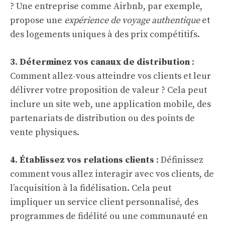
? Une entreprise comme Airbnb, par exemple,
propose une
expérience de voyage authentique
et
des logements uniques à des prix compétitifs.
3. Déterminez vos canaux de distribution
:
Comment allez-vous atteindre vos clients et leur
délivrer votre proposition de valeur ? Cela peut
inclure un site web, une application mobile, des
partenariats de distribution ou des points de
vente physiques.
4. Établissez vos relations clients
: Définissez
comment vous allez interagir avec vos clients, de
l’acquisition à la fidélisation. Cela peut
impliquer un service client personnalisé, des
programmes de fidélité ou une communauté en