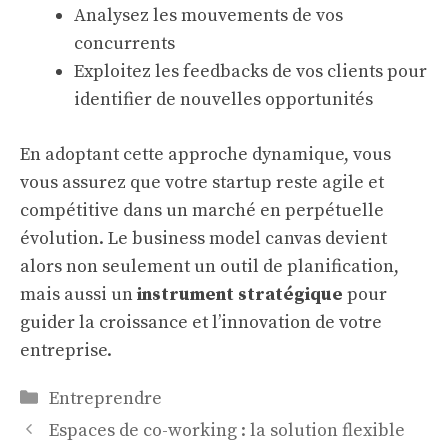
Analysez les mouvements de vos
concurrents
Exploitez les feedbacks de vos clients pour
identifier de nouvelles opportunités
En adoptant cette approche dynamique, vous
vous assurez que votre startup reste agile et
compétitive dans un marché en perpétuelle
évolution. Le business model canvas devient
alors non seulement un outil de planification,
mais aussi un
instrument stratégique
pour
guider la croissance et l’innovation de votre
entreprise.
Catégories
Entreprendre
Espaces de co-working : la solution flexible