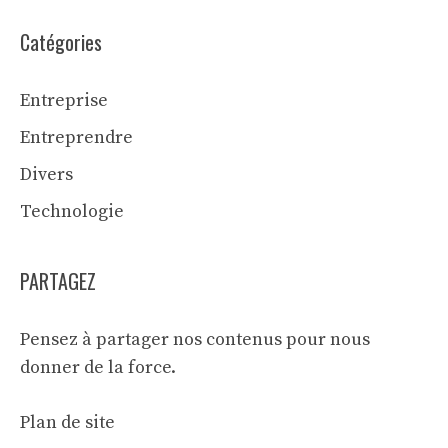
Catégories
Entreprise
Entreprendre
Divers
Technologie
PARTAGEZ
Pensez à partager nos contenus pour nous
donner de la force.
Plan de site