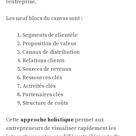
l’entreprise.
Les neuf blocs du canvas sont :
Segments de clientèle
Proposition de valeur
Canaux de distribution
Relations clients
Sources de revenus
Ressources clés
Activités clés
Partenaires clés
Structure de coûts
Cette
approche holistique
permet aux
entrepreneurs de visualiser rapidement les