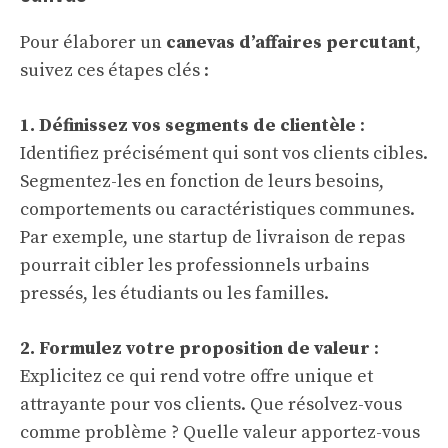
Pour élaborer un
canevas d’affaires percutant
,
suivez ces étapes clés :
1. Définissez vos segments de clientèle
:
Identifiez précisément qui sont vos clients cibles.
Segmentez-les en fonction de leurs besoins,
comportements ou caractéristiques communes.
Par exemple, une startup de livraison de repas
pourrait cibler les professionnels urbains
pressés, les étudiants ou les familles.
2. Formulez votre proposition de valeur
:
Explicitez ce qui rend votre offre unique et
attrayante pour vos clients. Que résolvez-vous
comme problème ? Quelle valeur apportez-vous