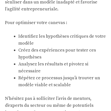
s’enliser dans un modèle inadapté et favorise
l’agilité entrepreneuriale.
Pour optimiser votre canevas :
Identifiez les hypothèses critiques de votre
modèle
Créez des expériences pour tester ces
hypothèses
Analysez les résultats et pivotez si
nécessaire
Répétez ce processus jusqu’à trouver un
modèle viable et scalable
N’hésitez pas à solliciter l’avis de mentors,
d’experts du secteur ou même de potentiels