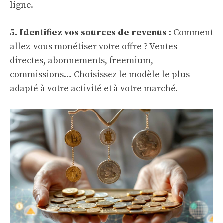
ligne.
5. Identifiez vos sources de revenus
: Comment
allez-vous monétiser votre offre ? Ventes
directes, abonnements, freemium,
commissions… Choisissez le modèle le plus
adapté à votre activité et à votre marché.