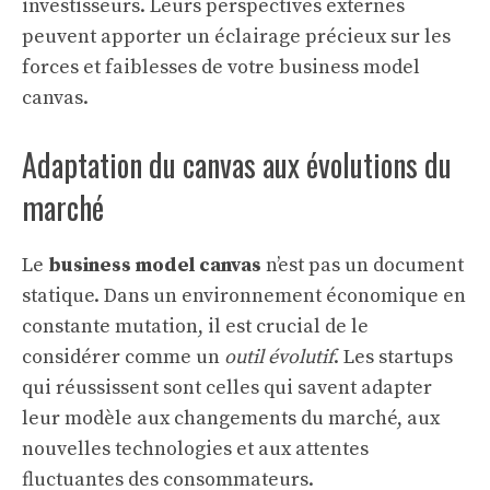
investisseurs. Leurs perspectives externes
peuvent apporter un éclairage précieux sur les
forces et faiblesses de votre business model
canvas.
Adaptation du canvas aux évolutions du
marché
Le
business model canvas
n’est pas un document
statique. Dans un environnement économique en
constante mutation, il est crucial de le
considérer comme un
outil évolutif
. Les startups
qui réussissent sont celles qui savent adapter
leur modèle aux changements du marché, aux
nouvelles technologies et aux attentes
fluctuantes des consommateurs.