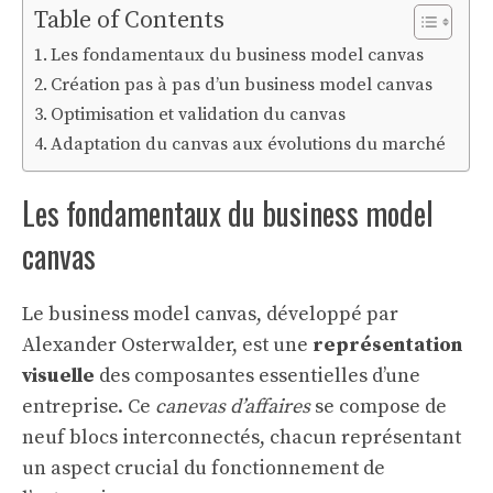
Table of Contents
Les fondamentaux du business model canvas
Création pas à pas d’un business model canvas
Optimisation et validation du canvas
Adaptation du canvas aux évolutions du marché
Les fondamentaux du business model
canvas
Le business model canvas, développé par
Alexander Osterwalder, est une
représentation
visuelle
des composantes essentielles d’une
entreprise. Ce
canevas d’affaires
se compose de
neuf blocs interconnectés, chacun représentant
un aspect crucial du fonctionnement de