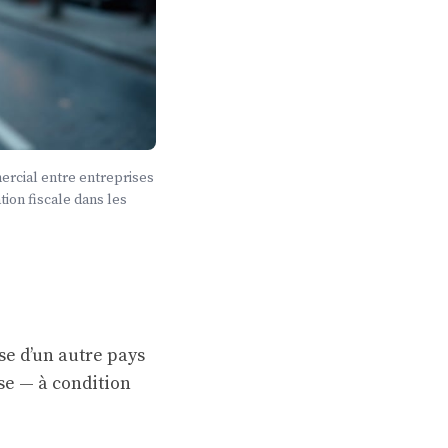
rcial entre entreprises
tion fiscale dans les
se d’un autre pays
se — à condition