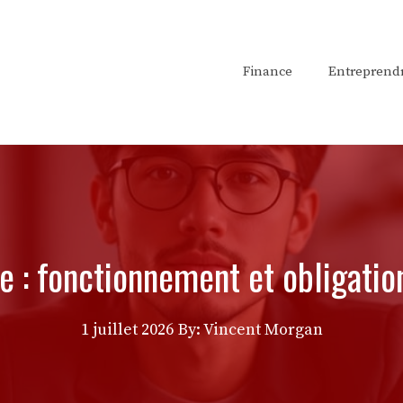
Finance
Entreprend
 : fonctionnement et obligation
1 juillet 2026
By: Vincent Morgan