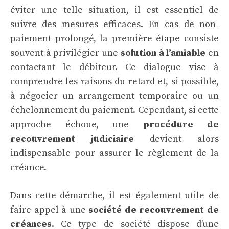
éviter une telle situation, il est essentiel de
suivre des mesures efficaces. En cas de non-
paiement prolongé, la première étape consiste
souvent à privilégier une
solution à l’amiable
en
contactant le débiteur. Ce dialogue vise à
comprendre les raisons du retard et, si possible,
à négocier un arrangement temporaire ou un
échelonnement du paiement. Cependant, si cette
approche échoue, une
procédure de
recouvrement judiciaire
devient alors
indispensable pour assurer le règlement de la
créance.
Dans cette démarche, il est également utile de
faire appel à une
société de recouvrement de
créances
. Ce type de société dispose d’une