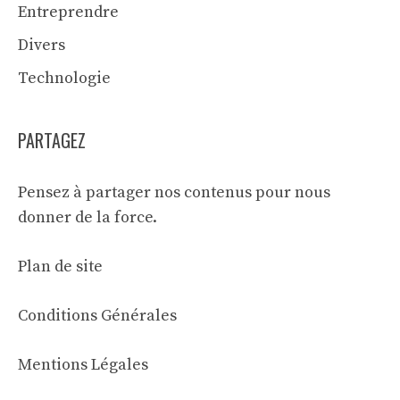
Entreprendre
Divers
Technologie
PARTAGEZ
Pensez à partager nos contenus pour nous
donner de la force.
Plan de site
Conditions Générales
Mentions Légales