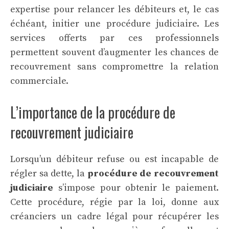
expertise pour relancer les débiteurs et, le cas
échéant, initier une procédure judiciaire. Les
services offerts par ces professionnels
permettent souvent d’augmenter les chances de
recouvrement sans compromettre la relation
commerciale.
L’importance de la procédure de
recouvrement judiciaire
Lorsqu’un débiteur refuse ou est incapable de
régler sa dette, la
procédure de recouvrement
judiciaire
s’impose pour obtenir le paiement.
Cette procédure, régie par la loi, donne aux
créanciers un cadre légal pour récupérer les