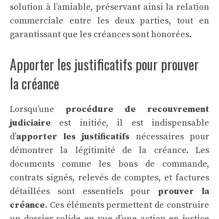
solution à l’amiable, préservant ainsi la relation
commerciale entre les deux parties, tout en
garantissant que les créances sont honorées.
Apporter les justificatifs pour prouver
la créance
Lorsqu’une
procédure de recouvrement
judiciaire
est initiée, il est indispensable
d’
apporter les justificatifs
nécessaires pour
démontrer la légitimité de la créance. Les
documents comme les bons de commande,
contrats signés, relevés de comptes, et factures
détaillées sont essentiels pour
prouver la
créance
. Ces éléments permettent de construire
un dossier solide en vue d’une action en justice