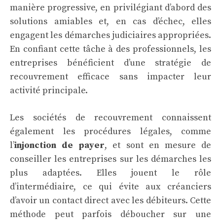
manière progressive, en privilégiant d’abord des
solutions amiables et, en cas d’échec, elles
engagent les démarches judiciaires appropriées.
En confiant cette tâche à des professionnels, les
entreprises bénéficient d’une stratégie de
recouvrement efficace sans impacter leur
activité principale.
Les sociétés de recouvrement connaissent
également les procédures légales, comme
l’
injonction de payer
, et sont en mesure de
conseiller les entreprises sur les démarches les
plus adaptées. Elles jouent le rôle
d’intermédiaire, ce qui évite aux créanciers
d’avoir un contact direct avec les débiteurs. Cette
méthode peut parfois déboucher sur une