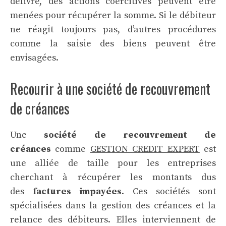
délivré, des actions coercitives peuvent être
menées pour récupérer la somme. Si le débiteur
ne réagit toujours pas, d’autres procédures
comme la saisie des biens peuvent être
envisagées.
Recourir à une société de recouvrement
de créances
Une
société de recouvrement de
créances
comme
GESTION CREDIT EXPERT
est
une alliée de taille pour les entreprises
cherchant à récupérer les montants dus
des
factures impayées
. Ces sociétés sont
spécialisées dans la gestion des créances et la
relance des débiteurs. Elles interviennent de