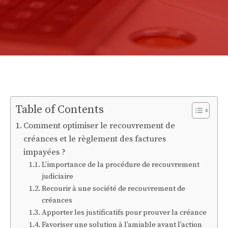
Table of Contents
Comment optimiser le recouvrement de
créances et le règlement des factures
impayées ?
L’importance de la procédure de recouvrement
judiciaire
Recourir à une société de recouvrement de
créances
Apporter les justificatifs pour prouver la créance
Favoriser une solution à l’amiable avant l’action