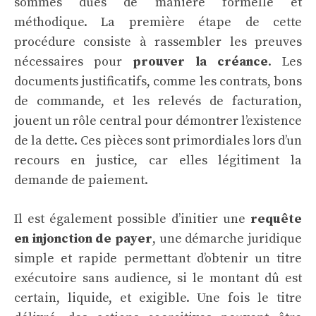
sommes dues de manière formelle et
méthodique. La première étape de cette
procédure consiste à rassembler les preuves
nécessaires pour
prouver la créance
. Les
documents justificatifs, comme les contrats, bons
de commande, et les relevés de facturation,
jouent un rôle central pour démontrer l’existence
de la dette. Ces pièces sont primordiales lors d’un
recours en justice, car elles légitiment la
demande de paiement.
Il est également possible d’initier une
requête
en injonction de payer
, une démarche juridique
simple et rapide permettant d’obtenir un titre
exécutoire sans audience, si le montant dû est
certain, liquide, et exigible. Une fois le titre