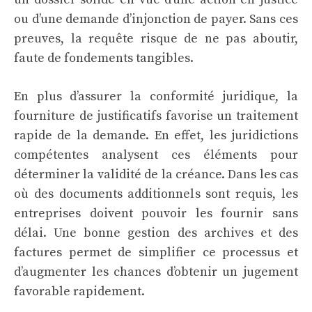
ou d’une demande d’injonction de payer. Sans ces
preuves, la requête risque de ne pas aboutir,
faute de fondements tangibles.
En plus d’assurer la conformité juridique, la
fourniture de justificatifs favorise un traitement
rapide de la demande. En effet, les juridictions
compétentes analysent ces éléments pour
déterminer la validité de la créance. Dans les cas
où des documents additionnels sont requis, les
entreprises doivent pouvoir les fournir sans
délai. Une bonne gestion des archives et des
factures permet de simplifier ce processus et
d’augmenter les chances d’obtenir un jugement
favorable rapidement.