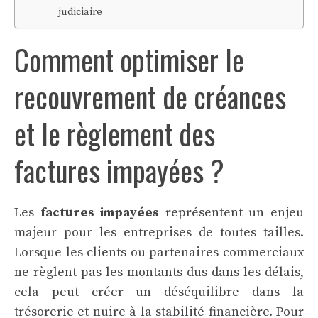
judiciaire
Comment optimiser le
recouvrement de créances
et le règlement des
factures impayées ?
Les
factures impayées
représentent un enjeu
majeur pour les entreprises de toutes tailles.
Lorsque les clients ou partenaires commerciaux
ne règlent pas les montants dus dans les délais,
cela peut créer un déséquilibre dans la
trésorerie et nuire à la stabilité financière. Pour