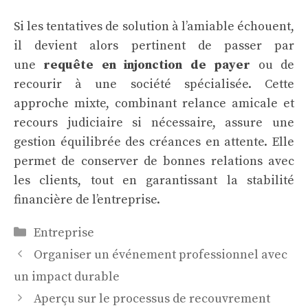
Si les tentatives de solution à l’amiable échouent,
il devient alors pertinent de passer par
une
requête en injonction de payer
ou de
recourir à une société spécialisée. Cette
approche mixte, combinant relance amicale et
recours judiciaire si nécessaire, assure une
gestion équilibrée des créances en attente. Elle
permet de conserver de bonnes relations avec
les clients, tout en garantissant la stabilité
financière de l’entreprise.
Catégories
Entreprise
Organiser un événement professionnel avec
un impact durable
Aperçu sur le processus de recouvrement