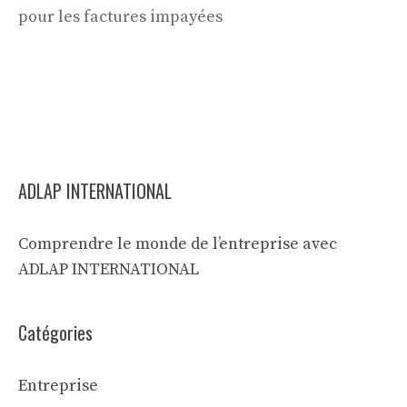
pour les factures impayées
ADLAP INTERNATIONAL
Comprendre le monde de l’entreprise avec
ADLAP INTERNATIONAL
Catégories
Entreprise