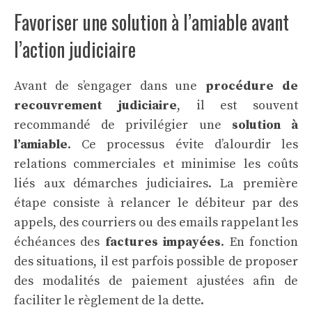
Favoriser une solution à l’amiable avant
l’action judiciaire
Avant de s’engager dans une
procédure de
recouvrement judiciaire
, il est souvent
recommandé de privilégier une
solution à
l’amiable
. Ce processus évite d’alourdir les
relations commerciales et minimise les coûts
liés aux démarches judiciaires. La première
étape consiste à relancer le débiteur par des
appels, des courriers ou des emails rappelant les
échéances des
factures impayées
. En fonction
des situations, il est parfois possible de proposer
des modalités de paiement ajustées afin de
faciliter le règlement de la dette.