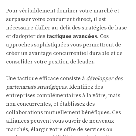
Pour véritablement dominer votre marché et
surpasser votre concurrent direct, il est
nécessaire d’aller au-delà des stratégies de base
et d’adopter des
tactiques avancées
. Ces
approches sophistiquées vous permettront de
créer un avantage concurrentiel durable et de
consolider votre position de leader.
Une tactique efficace consiste à
développer des
partenariats stratégiques
. Identifiez des
entreprises complémentaires à la vôtre, mais
non concurrentes, et établissez des
collaborations mutuellement bénéfiques. Ces
alliances peuvent vous ouvrir de nouveaux
marchés, élargir votre offre de services ou