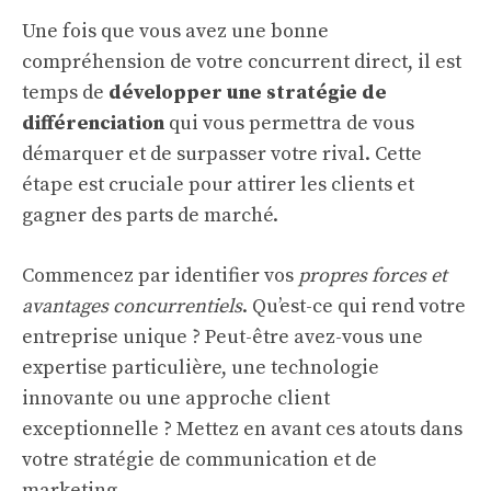
Une fois que vous avez une bonne
compréhension de votre concurrent direct, il est
temps de
développer une stratégie de
différenciation
qui vous permettra de vous
démarquer et de surpasser votre rival. Cette
étape est cruciale pour attirer les clients et
gagner des parts de marché.
Commencez par identifier vos
propres forces et
avantages concurrentiels
. Qu’est-ce qui rend votre
entreprise unique ? Peut-être avez-vous une
expertise particulière, une technologie
innovante ou une approche client
exceptionnelle ? Mettez en avant ces atouts dans
votre stratégie de communication et de
marketing.