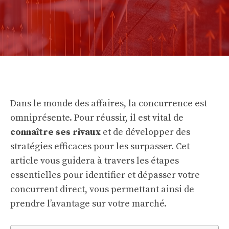
Dans le monde des affaires, la concurrence est
omniprésente. Pour réussir, il est vital de
connaître ses rivaux
et de développer des
stratégies efficaces pour les surpasser. Cet
article vous guidera à travers les étapes
essentielles pour identifier et dépasser votre
concurrent direct, vous permettant ainsi de
prendre l’avantage sur votre marché.