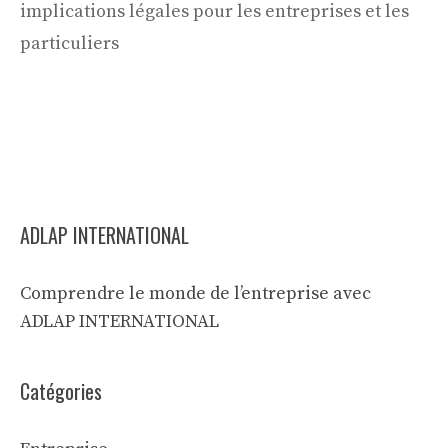
implications légales pour les entreprises et les
particuliers
ADLAP INTERNATIONAL
Comprendre le monde de l’entreprise avec
ADLAP INTERNATIONAL
Catégories