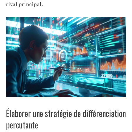
rival principal.
Élaborer une stratégie de différenciation
percutante