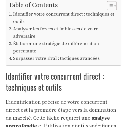
Table of Contents
Identifier votre concurrent direct : techniques et
outils
Analyser les forces et faiblesses de votre
adversaire
Élaborer une stratégie de différenciation
percutante
Surpasser votre rival : tactiques avancées
Identifier votre concurrent direct :
techniques et outils
L’identification précise de votre concurrent
direct est la première étape vers la domination
du marché. Cette tâche requiert une
analyse
approfondie
et l’utilisation d’outils spécifiques.