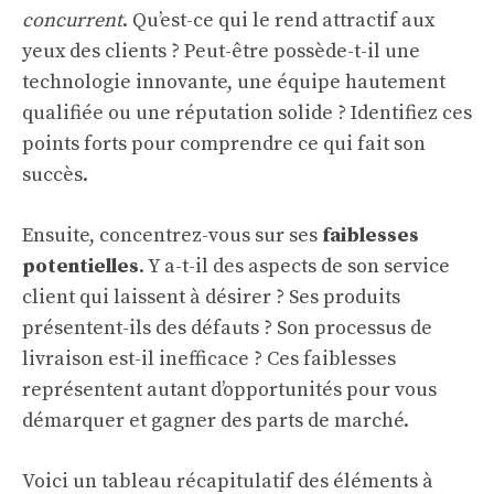
concurrent
. Qu’est-ce qui le rend attractif aux
yeux des clients ? Peut-être possède-t-il une
technologie innovante, une équipe hautement
qualifiée ou une réputation solide ? Identifiez ces
points forts pour comprendre ce qui fait son
succès.
Ensuite, concentrez-vous sur ses
faiblesses
potentielles
. Y a-t-il des aspects de son service
client qui laissent à désirer ? Ses produits
présentent-ils des défauts ? Son processus de
livraison est-il inefficace ? Ces faiblesses
représentent autant d’opportunités pour vous
démarquer et gagner des parts de marché.
Voici un tableau récapitulatif des éléments à