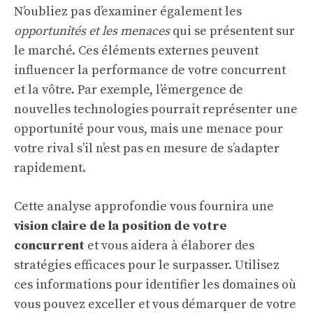
N’oubliez pas d’examiner également les
opportunités et les menaces
qui se présentent sur
le marché. Ces éléments externes peuvent
influencer la performance de votre concurrent
et la vôtre. Par exemple, l’émergence de
nouvelles technologies pourrait représenter une
opportunité pour vous, mais une menace pour
votre rival s’il n’est pas en mesure de s’adapter
rapidement.
Cette analyse approfondie vous fournira une
vision claire de la position de votre
concurrent
et vous aidera à élaborer des
stratégies efficaces pour le surpasser. Utilisez
ces informations pour identifier les domaines où
vous pouvez exceller et vous démarquer de votre