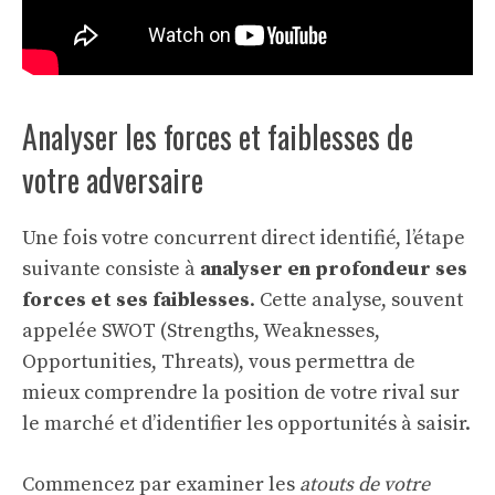
Analyser les forces et faiblesses de
votre adversaire
Une fois votre concurrent direct identifié, l’étape
suivante consiste à
analyser en profondeur ses
forces et ses faiblesses
. Cette analyse, souvent
appelée SWOT (Strengths, Weaknesses,
Opportunities, Threats), vous permettra de
mieux comprendre la position de votre rival sur
le marché et d’identifier les opportunités à saisir.
Commencez par examiner les
atouts de votre