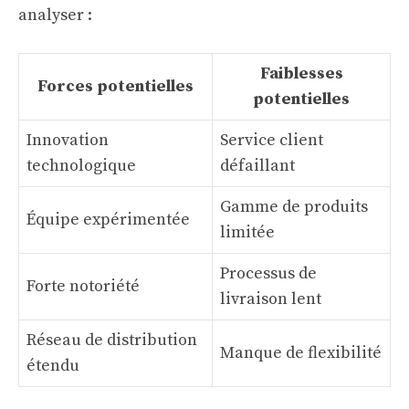
analyser :
Faiblesses
Forces potentielles
potentielles
Innovation
Service client
technologique
défaillant
Gamme de produits
Équipe expérimentée
limitée
Processus de
Forte notoriété
livraison lent
Réseau de distribution
Manque de flexibilité
étendu