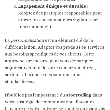
Engagement éthique et durable
:
Adoptez des pratiques responsables pour
attirer les consommateurs vigilants sur
l’environnement.
La
personnalisation
est un élément clé de la
différenciation. Adaptez vos produits ou services
aux besoins spécifiques de vos clients. Cette
approche sur mesure peut vous démarquer
significativement de votre concurrent direct,
surtout s’il propose des solutions plus
standardisées.
N’oubliez pas l’importance du
storytelling
dans
votre stratégie de communication. Racontez
l’histoire de votre entreprise, mettez en avant vos