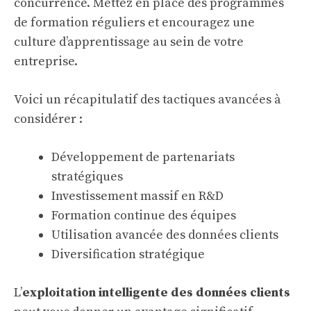
concurrence. Mettez en place des programmes
de formation réguliers et encouragez une
culture d’apprentissage au sein de votre
entreprise.
Voici un récapitulatif des tactiques avancées à
considérer :
Développement de partenariats
stratégiques
Investissement massif en R&D
Formation continue des équipes
Utilisation avancée des données clients
Diversification stratégique
L’
exploitation intelligente des données clients