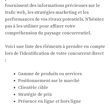
fournissent des informations précieuses sur le
trafic web, les stratégies marketing et les
performances de vos rivaux potentiels. N’hésitez
pas à les utiliser pour affiner votre
compréhension du paysage concurrentiel.
Voici une liste des éléments à prendre en compte
lors de l’identification de votre concurrent direct
:
Gamme de produits ou services
Positionnement sur le marché
Clientèle cible
Stratégie de prix
Présence en ligne et hors ligne