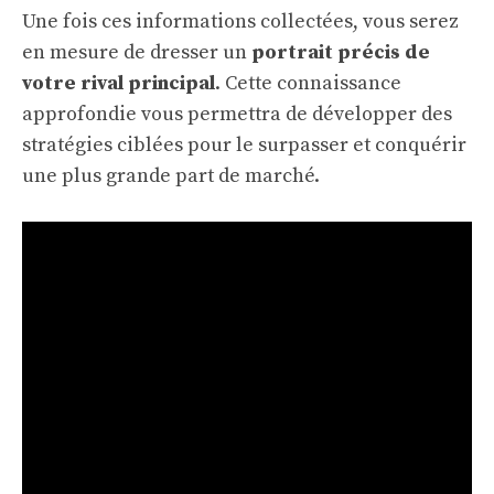
Une fois ces informations collectées, vous serez
en mesure de dresser un
portrait précis de
votre rival principal
. Cette connaissance
approfondie vous permettra de développer des
stratégies ciblées pour le surpasser et conquérir
une plus grande part de marché.