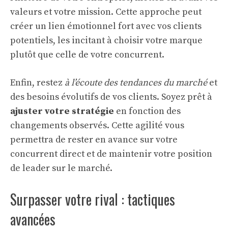
valeurs et votre mission. Cette approche peut
créer un lien émotionnel fort avec vos clients
potentiels, les incitant à choisir votre marque
plutôt que celle de votre concurrent.
Enfin, restez
à l’écoute des tendances du marché
et
des besoins évolutifs de vos clients. Soyez prêt à
ajuster votre stratégie
en fonction des
changements observés. Cette agilité vous
permettra de rester en avance sur votre
concurrent direct et de maintenir votre position
de leader sur le marché.
Surpasser votre rival : tactiques
avancées