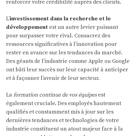
renforcer votre crédibilité auprès des clients.
L’
investissement dans la recherche et le
développement
est un autre levier puissant
pour surpasser votre rival. Consacrez des
ressources significatives à l’innovation pour
rester en avance sur les tendances du marché.
Des géants de l’industrie comme Apple ou Google
ont bâti leur succès sur leur capacité à anticiper
et à façonner l’avenir de leur secteur.
La
formation continue de vos équipes
est
également cruciale. Des employés hautement
qualifiés et constamment mis à jour sur les
dernières tendances et technologies de votre
industrie constituent un atout majeur face à la