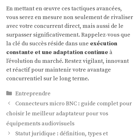
En mettant en œuvre ces tactiques avancées,
vous serez en mesure non seulement de rivaliser
avec votre concurrent direct, mais aussi de le
surpasser significativement. Rappelez-vous que
la clé du succès réside dans une
exécution
constante et une adaptation continue
à
l’évolution du marché. Restez vigilant, innovant
et réactif pour maintenir votre avantage
concurrentiel sur le long terme.
Catégories
Entreprendre
Connecteurs micro BNC : guide complet pour
choisir le meilleur adaptateur pour vos
équipements audiovisuels
Statut juridique : définition, types et