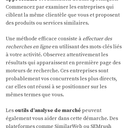
Commencez par examiner les entreprises qui
ciblent la même clientèle que vous et proposent
des produits ou services similaires.
Une méthode efficace consiste à
effectuer des
recherches en ligne
en utilisant des mots-clés liés
à votre activité. Observez attentivement les
résultats qui apparaissent en première page des
moteurs de recherche. Ces entreprises sont
probablement vos concurrents les plus directs,
car elles ont réussi à se positionner sur les
mêmes termes que vous.
Les
outils d’analyse de marché
peuvent
également vous aider dans cette démarche. Des
plateformes comme SimilarWeb ou SEMrush