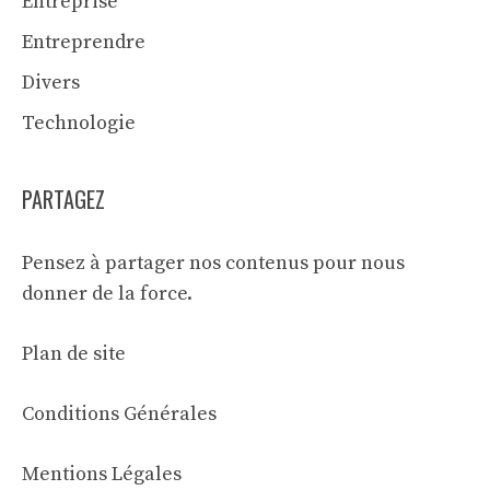
Entreprise
Entreprendre
Divers
Technologie
PARTAGEZ
Pensez à partager nos contenus pour nous
donner de la force.
Plan de site
Conditions Générales
Mentions Légales