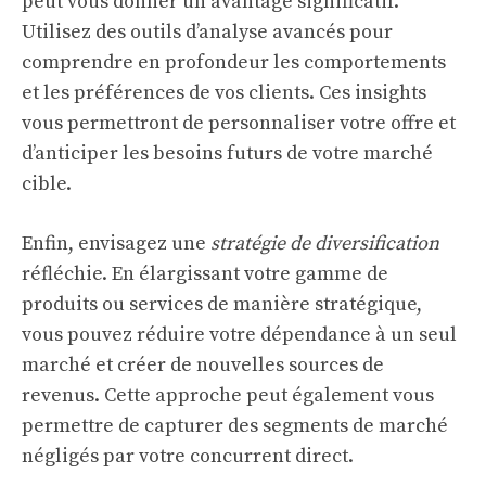
peut vous donner un avantage significatif.
Utilisez des outils d’analyse avancés pour
comprendre en profondeur les comportements
et les préférences de vos clients. Ces insights
vous permettront de personnaliser votre offre et
d’anticiper les besoins futurs de votre marché
cible.
Enfin, envisagez une
stratégie de diversification
réfléchie. En élargissant votre gamme de
produits ou services de manière stratégique,
vous pouvez réduire votre dépendance à un seul
marché et créer de nouvelles sources de
revenus. Cette approche peut également vous
permettre de capturer des segments de marché
négligés par votre concurrent direct.