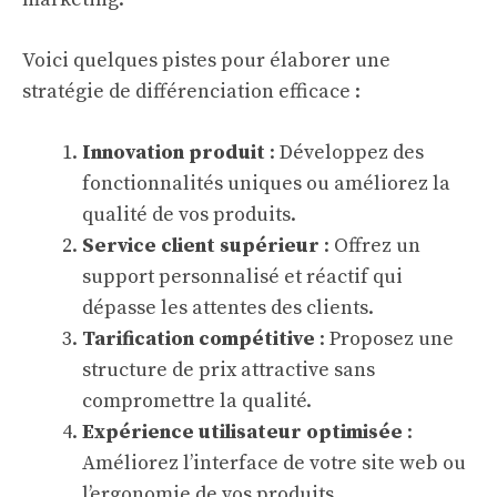
Voici quelques pistes pour élaborer une
stratégie de différenciation efficace :
Innovation produit
: Développez des
fonctionnalités uniques ou améliorez la
qualité de vos produits.
Service client supérieur
: Offrez un
support personnalisé et réactif qui
dépasse les attentes des clients.
Tarification compétitive
: Proposez une
structure de prix attractive sans
compromettre la qualité.
Expérience utilisateur optimisée
:
Améliorez l’interface de votre site web ou
l’ergonomie de vos produits.