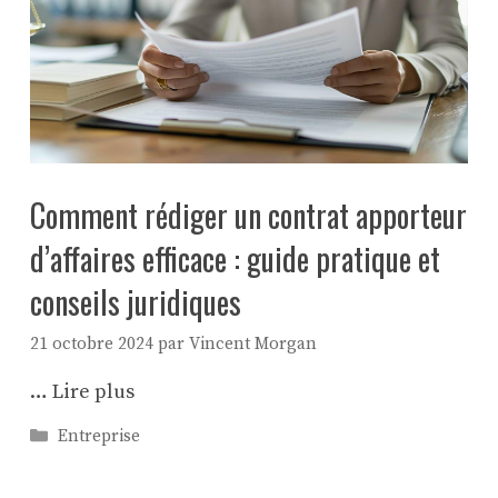
Comment rédiger un contrat apporteur
d’affaires efficace : guide pratique et
conseils juridiques
21 octobre 2024
par
Vincent Morgan
…
Lire plus
Catégories
Entreprise