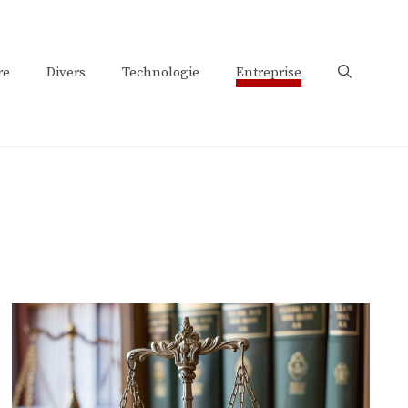
re
Divers
Technologie
Entreprise