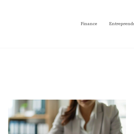
Finance
Entreprend