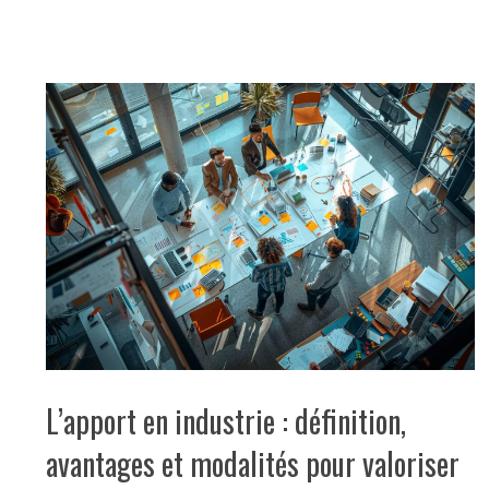
L’apport en industrie : définition,
avantages et modalités pour valoriser