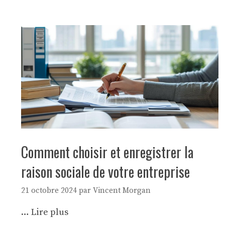
Comment choisir et enregistrer la
raison sociale de votre entreprise
21 octobre 2024
par
Vincent Morgan
…
Lire plus