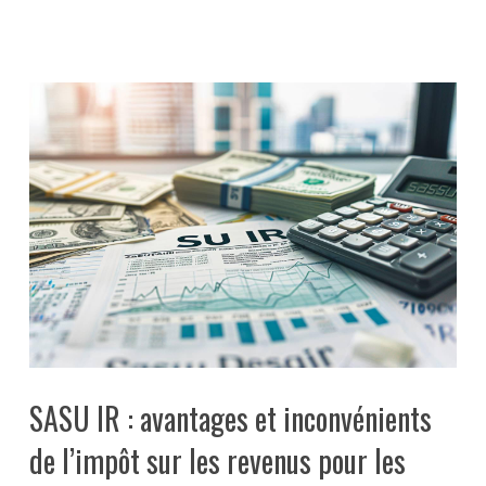
SASU IR : avantages et inconvénients
de l’impôt sur les revenus pour les