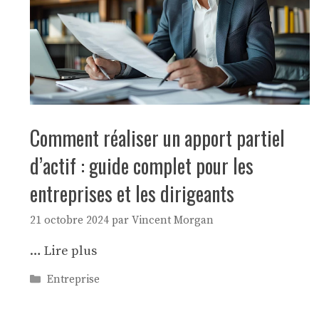
Comment réaliser un apport partiel
d’actif : guide complet pour les
entreprises et les dirigeants
21 octobre 2024
par
Vincent Morgan
…
Lire plus
Catégories
Entreprise