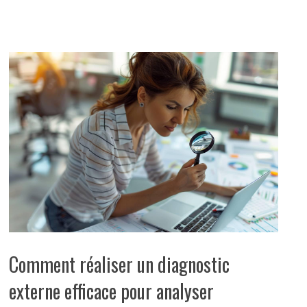
Comment réaliser un diagnostic
externe efficace pour analyser