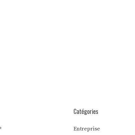
Catégories
P
Entreprise