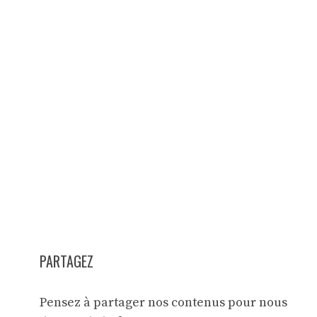
PARTAGEZ
Pensez à partager nos contenus pour nous