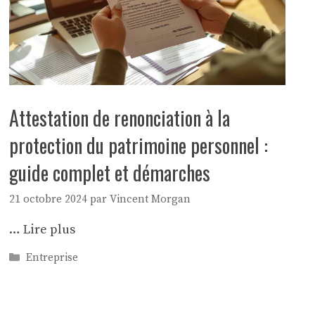
Attestation de renonciation à la
protection du patrimoine personnel :
guide complet et démarches
21 octobre 2024
par
Vincent Morgan
…
Lire plus
Catégories
Entreprise