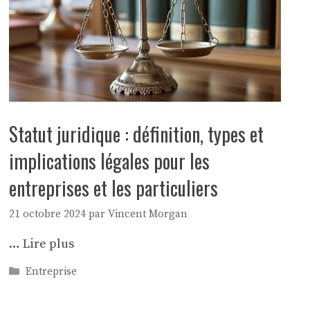
Statut juridique : définition, types et
implications légales pour les
entreprises et les particuliers
21 octobre 2024
par
Vincent Morgan
…
Lire plus
Catégories
Entreprise