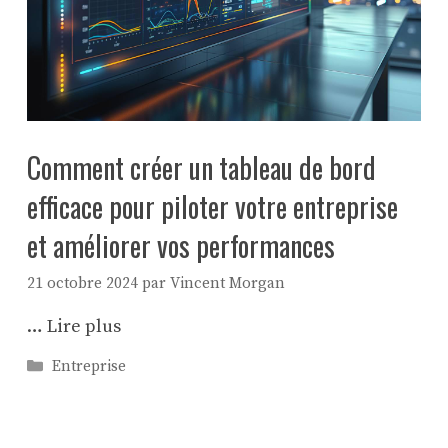
Comment créer un tableau de bord
efficace pour piloter votre entreprise
et améliorer vos performances
21 octobre 2024
par
Vincent Morgan
…
Lire plus
Catégories
Entreprise